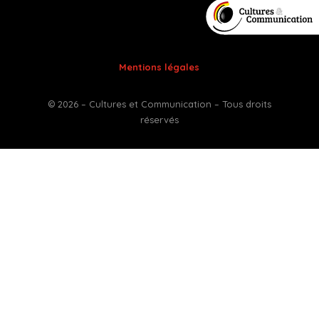
Mentions légales
© 2026 – Cultures et Communication – Tous droits
réservés