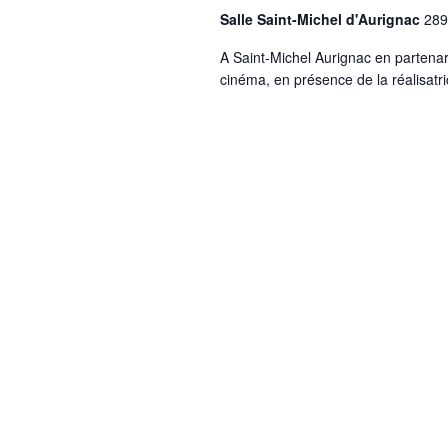
Salle Saint-Michel d'Aurignac
289
A Saint-Michel Aurignac en partena
cinéma, en présence de la réalisatri