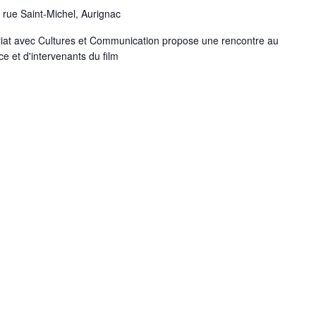
 rue Saint-Michel, Aurignac
riat avec Cultures et Communication propose une rencontre au
ce et d'intervenants du film