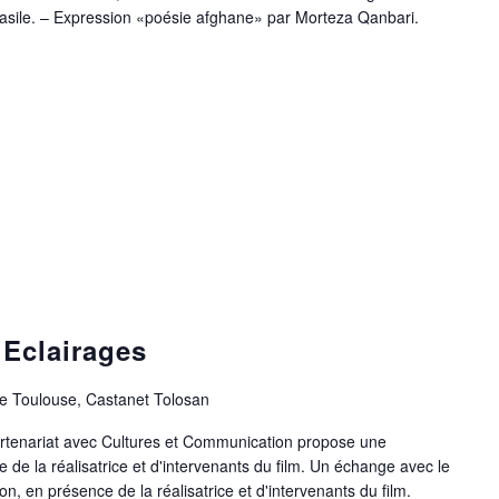
asile. – Expression «poésie afghane» par Morteza Qanbari.
 Eclairages
e Toulouse, Castanet Tolosan
rtenariat avec Cultures et Communication propose une
de la réalisatrice et d'intervenants du film. Un échange avec le
tion, en présence de la réalisatrice et d'intervenants du film.