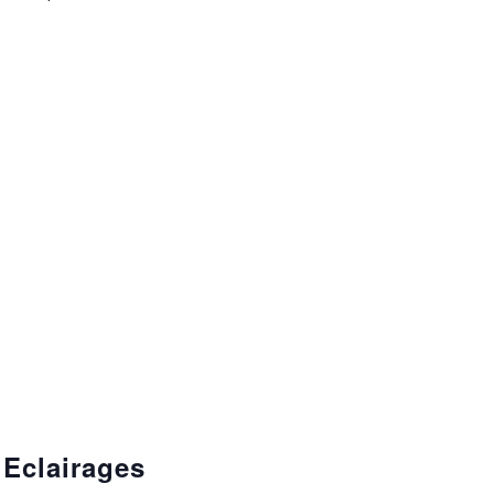
 Eclairages