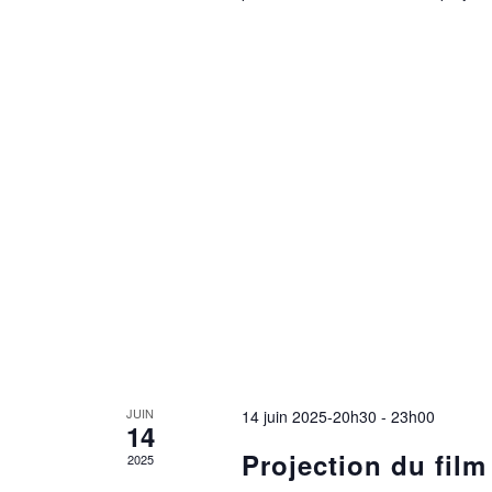
JUIN
14 juin 2025-20h30
-
23h00
14
Projection du film
2025