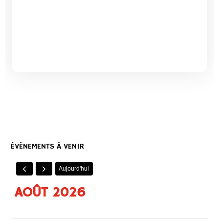
ÉVÈNEMENTS À VENIR
Aujourd'hui
AOÛT 2026