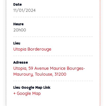
Date
11/01/2024
Heure
20h00
Lieu
Utopia Borderouge
Adresse
Utopia, 59 Avenue Maurice Bourges-
Mauroury, Toulouse, 31200
Lieu Google Map Link
+ Google Map