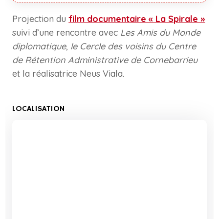
Projection du
film documentaire « La Spirale »
suivi d’une rencontre avec
Les Amis du Monde
diplomatique
,
le Cercle des voisins du Centre
de Rétention Administrative de Cornebarrieu
et la réalisatrice Neus Viala.
LOCALISATION