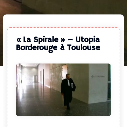
« La Spirale » – Utopia
Borderouge à Toulouse