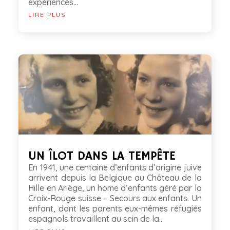
expériences...
LIRE PLUS
UN ÎLOT DANS LA TEMPÊTE
En 1941, une centaine d’enfants d’origine juive
arrivent depuis la Belgique au Château de la
Hille en Ariège, un home d’enfants géré par la
Croix-Rouge suisse – Secours aux enfants. Un
enfant, dont les parents eux-mêmes réfugiés
espagnols travaillent au sein de la...