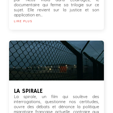
documentaire qui ferme sa trilogie sur ce
sujet. Elle revient sur la justice et son
application en...
LIRE PLUS
LA SPIRALE
La spirale, un film qui soulève des
interrogations, questionne nos certitudes,
ouvre des débats et dénonce la politique
migratoire française actuelle, contraire aux