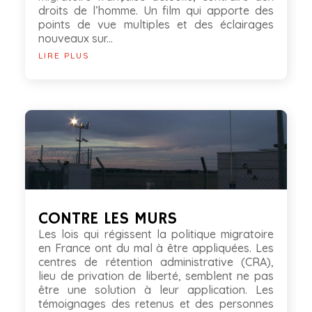
droits de l’homme. Un film qui apporte des
points de vue multiples et des éclairages
nouveaux sur...
LIRE PLUS
CONTRE LES MURS
Les lois qui régissent la politique migratoire
en France ont du mal à être appliquées. Les
centres de rétention administrative (CRA),
lieu de privation de liberté, semblent ne pas
être une solution à leur application. Les
témoignages des retenus et des personnes