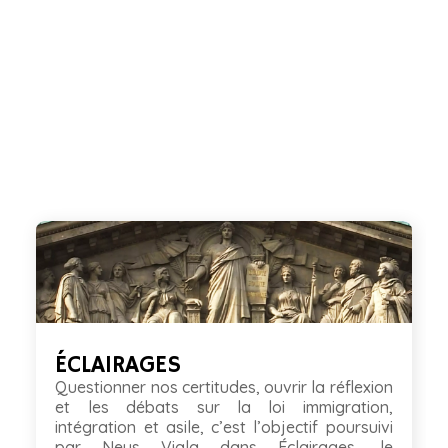
ÉCLAIRAGES
Questionner nos certitudes, ouvrir la réflexion
et les débats sur la loi immigration,
intégration et asile, c’est l’objectif poursuivi
par Neus Viala dans Éclairages, le