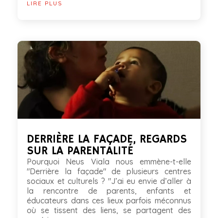
LIRE PLUS
DERRIÈRE LA FAÇADE, REGARDS
SUR LA PARENTALITÉ
Pourquoi Neus Viala nous emmène-t-elle
"Derrière la façade" de plusieurs centres
sociaux et culturels ? "J’ai eu envie d’aller à
la rencontre de parents, enfants et
éducateurs dans ces lieux parfois méconnus
où se tissent des liens, se partagent des