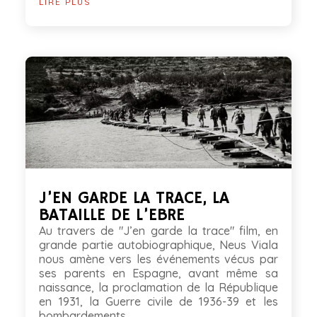
LIRE PLUS
J’EN GARDE LA TRACE, LA
BATAILLE DE L’EBRE
Au travers de "J’en garde la trace" film, en
grande partie autobiographique, Neus Viala
nous amène vers les événements vécus par
ses parents en Espagne, avant même sa
naissance, la proclamation de la République
en 1931, la Guerre civile de 1936-39 et les
bombardements...