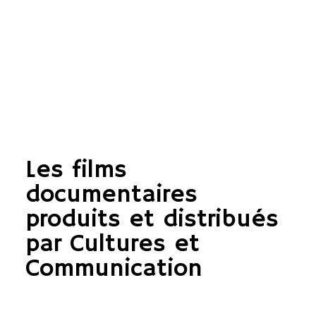
Les films
documentaires
produits et distribués
par Cultures et
Communication