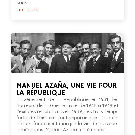
sans...
LIRE PLUS
MANUEL AZAÑA, UNE VIE POUR
LA RÉPUBLIQUE
L’avènement de la République en 1931, les
horreurs de la Guerre civile de 1936 à 1939 et
l’exil des républicains en 1939, ces trois temps
forts de l’histoire contemporaine espagnole,
ont profondément marqué la vie de plusieurs
générations. Manuel Azaña a été un des...