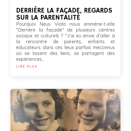
DERRIÈRE LA FAÇADE, REGARDS
SUR LA PARENTALITÉ
Pourquoi Neus Viala nous emmène-t-elle
"Derrière la façade" de plusieurs centres
sociaux et culturels ? "J’ai eu envie d’aller à
la rencontre de parents, enfants et
éducateurs dans ces lieux parfois méconnus
où se tissent des liens, se partagent des
expériences...
LIRE PLUS