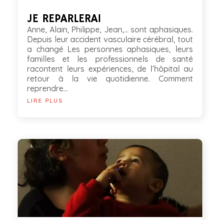
JE REPARLERAI
Anne, Alain, Philippe, Jean,... sont aphasiques.
Depuis leur accident vasculaire cérébral, tout
a changé Les personnes aphasiques, leurs
familles et les professionnels de santé
racontent leurs expériences, de l’hôpital au
retour à la vie quotidienne. Comment
reprendre...
LIRE PLUS