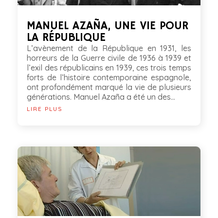
MANUEL AZAÑA, UNE VIE POUR
LA RÉPUBLIQUE
L’avènement de la République en 1931, les
horreurs de la Guerre civile de 1936 à 1939 et
l’exil des républicains en 1939, ces trois temps
forts de l’histoire contemporaine espagnole,
ont profondément marqué la vie de plusieurs
générations. Manuel Azaña a été un des...
LIRE PLUS