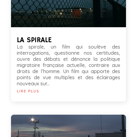
LA SPIRALE
La spirale, un film qui soulève des
interrogations, questionne nos certitudes,
ouvre des débats et dénonce la politique
migratoire française actuelle, contraire aux
droits de l’homme. Un film qui apporte des
points de vue multiples et des éclairages
nouveaux sur...
LIRE PLUS