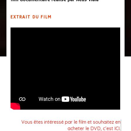
film documentaire réalisé par
Neus Viala
EXTRAIT DU FILM
Vous êtes intéressé par le film et souhaitez en
acheter le DVD, c’est ICI.