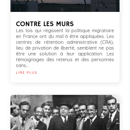
CONTRE LES MURS
Les lois qui régissent la politique migratoire
en France ont du mal à être appliquées. Les
centres de rétention administrative (CRA),
lieu de privation de liberté, semblent ne pas
être une solution à leur application. Les
témoignages des retenus et des personnes
sans...
LIRE PLUS