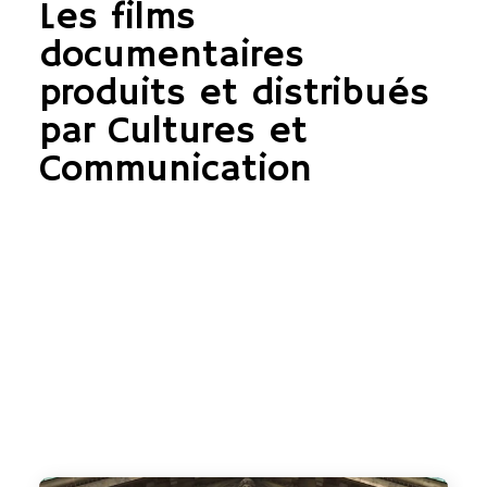
Les films
documentaires
produits et distribués
par Cultures et
Communication