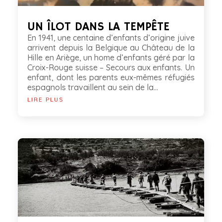
UN ÎLOT DANS LA TEMPÊTE
En 1941, une centaine d’enfants d’origine juive
arrivent depuis la Belgique au Château de la
Hille en Ariège, un home d’enfants géré par la
Croix-Rouge suisse – Secours aux enfants. Un
enfant, dont les parents eux-mêmes réfugiés
espagnols travaillent au sein de la...
LIRE PLUS