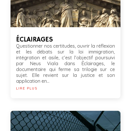
ÉCLAIRAGES
Questionner nos certitudes, ouvrir la réflexion
et les débats sur la loi immigration,
intégration et asile, c’est l’objectif poursuivi
par Neus Viala dans Éclairages, le
documentaire qui ferme sa trilogie sur ce
sujet. Elle revient sur la justice et son
application en...
LIRE PLUS