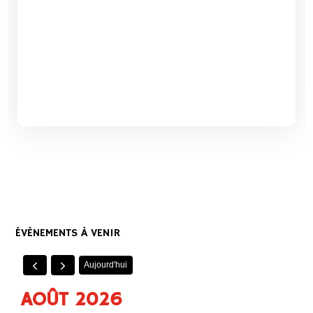
ÉVÈNEMENTS À VENIR
Aujourd'hui
AOÛT 2026