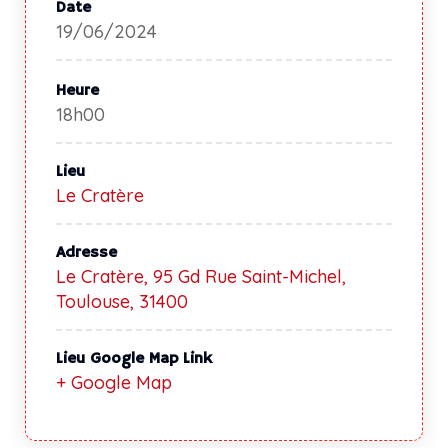
Date
19/06/2024
Heure
18h00
Lieu
Le Cratère
Adresse
Le Cratère, 95 Gd Rue Saint-Michel,
Toulouse, 31400
Lieu Google Map Link
+ Google Map