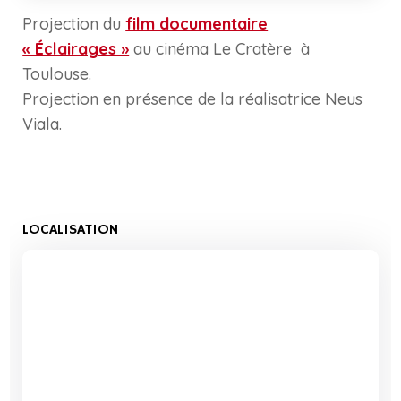
Projection du
film documentaire
« Éclairages »
au cinéma Le Cratère à
Toulouse.
Projection en présence de la réalisatrice Neus
Viala.
LOCALISATION