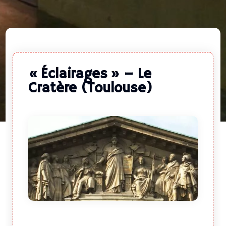
« Éclairages » – Le
Cratère (Toulouse)