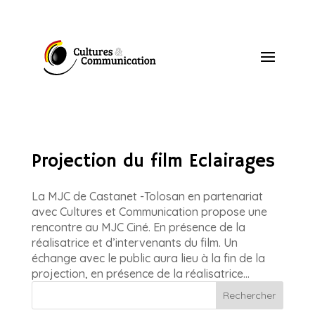
Projection du film Eclairages
La MJC de Castanet -Tolosan en partenariat
avec Cultures et Communication propose une
rencontre au MJC Ciné. En présence de la
réalisatrice et d’intervenants du film. Un
échange avec le public aura lieu à la fin de la
projection, en présence de la réalisatrice...
Rechercher