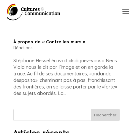
À propos de « Contre les murs »
Réactions
Stéphane Hessel écrivait «Indignez-vous». Neus
Viala nous le dit par l’image et on en garde la
trace. Au fil de ses documentaires, «andando
despasito», cheminant pas à pas, franchissant
des frontières, on se laisse porter par le «forte»
des sujets abordés. La...
Rechercher