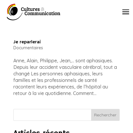
Je reparlerai
Documentaires
Anne, Alain, Philippe, Jean,… sont aphasiques.
Depuis leur accident vasculaire cérébral, tout a
changé Les personnes aphasiques, leurs
familles et les professionnels de santé
racontent leurs expériences, de l’hôpital au
retour à la vie quotidienne. Comment...
Rechercher