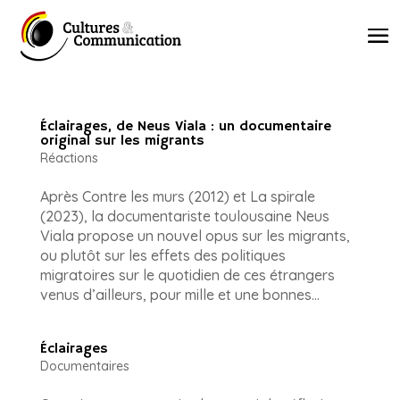
Éclairages, de Neus Viala : un documentaire
original sur les migrants
Réactions
Après Contre les murs (2012) et La spirale
(2023), la documentariste toulousaine Neus
Viala propose un nouvel opus sur les migrants,
ou plutôt sur les effets des politiques
migratoires sur le quotidien de ces étrangers
venus d’ailleurs, pour mille et une bonnes...
Éclairages
Documentaires