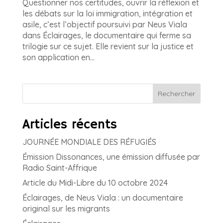
Questionner nos certitudes, ouvrir la réflexion et
les débats sur la loi immigration, intégration et
asile, c’est l’objectif poursuivi par Neus Viala
dans Éclairages, le documentaire qui ferme sa
trilogie sur ce sujet. Elle revient sur la justice et
son application en...
Rechercher
Articles récents
JOURNÉE MONDIALE DES RÉFUGIÉS
Émission Dissonances, une émission diffusée par
Radio Saint-Affrique
Article du Midi-Libre du 10 octobre 2024
Éclairages, de Neus Viala : un documentaire
original sur les migrants