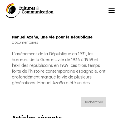
Manuel Azaña, une vie pour la République
Documentaires
L’avènement de la République en 1931, les
horreurs de la Guerre civile de 1936 à 1939 et
l’exil des républicains en 1939, ces trois temps
forts de l’histoire contemporaine espagnole, ont
profondément marqué la vie de plusieurs
générations. Manuel Azaña a été un des...
Rechercher