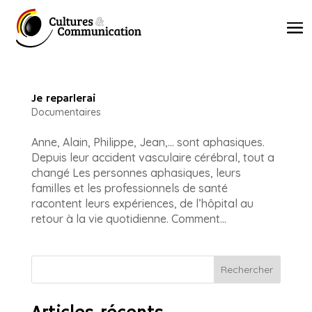
Je reparlerai
Documentaires
Anne, Alain, Philippe, Jean,… sont aphasiques.
Depuis leur accident vasculaire cérébral, tout a
changé Les personnes aphasiques, leurs
familles et les professionnels de santé
racontent leurs expériences, de l’hôpital au
retour à la vie quotidienne. Comment...
Rechercher