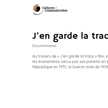
J’en garde la trac
Documentaires
Au travers de « J’en garde la trace » fil
les événements vécus par ses parents en 
République en 1931, la Guerre civile de 1936-