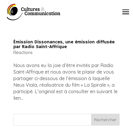
Émission Dissonances, une émission diffusée
par Radio Saint-Affrique
Réactions
Nous avons eu la joie d’être invités par Radio
Saint-Affrique et nous avons le plaisir de vous
partager ci-dessous de l’émission à laquelle
Neus Viala, réalisatrice du film « La Spirale », a
participé. L’original est à consulter en suivant le
lien...
Rechercher