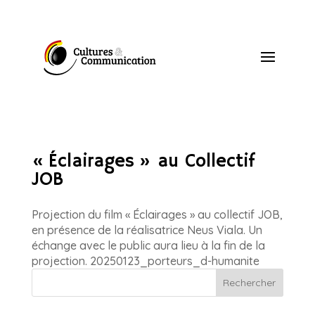
« Éclairages » au Collectif
JOB
Projection du film « Éclairages » au collectif JOB,
en présence de la réalisatrice Neus Viala. Un
échange avec le public aura lieu à la fin de la
projection. 20250123_porteurs_d-humanite
Rechercher