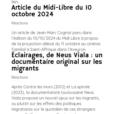
lien...
Article du Midi-Libre du 10
octobre 2024
Réactions
Un article de Jean-Marc Cognot paru dans
l’édition du 10/10/2024 du Midi Libre à propos
de la projection-débat du 11 octobre au cinéma
Familial à Saint-Affrique dans l’Aveyron.
Éclairages, de Neus Viala : un
documentaire original sur les
migrants
Réactions
Après Contre les murs (2012) et La spirale
(2023), la documentariste toulousaine Neus
Viala propose un nouvel opus sur les migrants,
ou plutôt sur les effets des politiques
migratoires sur le quotidien de ces étrangers