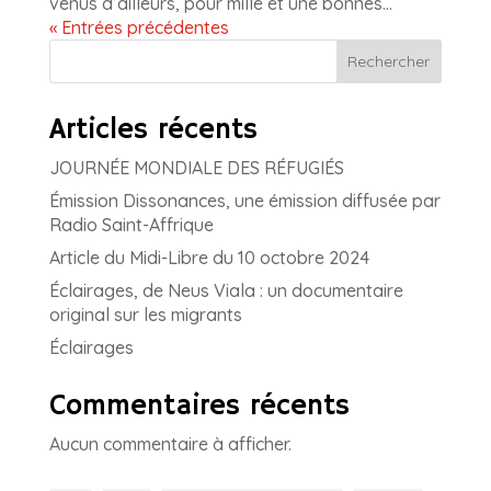
venus d’ailleurs, pour mille et une bonnes...
« Entrées précédentes
Rechercher
Articles récents
JOURNÉE MONDIALE DES RÉFUGIÉS
Émission Dissonances, une émission diffusée par
Radio Saint-Affrique
Article du Midi-Libre du 10 octobre 2024
Éclairages, de Neus Viala : un documentaire
original sur les migrants
Éclairages
Commentaires récents
Aucun commentaire à afficher.