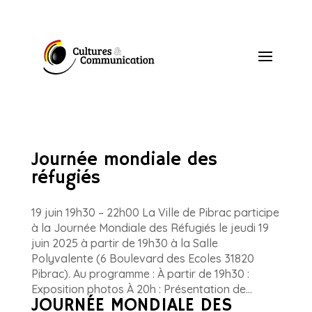
Journée mondiale des
réfugiés
19 juin 19h30 – 22h00 La Ville de Pibrac participe
à la Journée Mondiale des Réfugiés le jeudi 19
juin 2025 à partir de 19h30 à la Salle
Polyvalente (6 Boulevard des Ecoles 31820
Pibrac). Au programme : À partir de 19h30 :
Exposition photos À 20h : Présentation de...
JOURNÉE MONDIALE DES