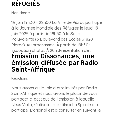
RÉFUGIÉS
Non classé
19 juin 19h30 – 22h00 La Ville de Pibrac participe
à la Journée Mondiale des Réfugiés le jeudi 19
juin 2025 à partir de 19h30 à la Salle
Polyvalente (6 Boulevard des Ecoles 31820
Pibrac). Au programme :À partir de 19h30 :
Exposition photos À 20h :Présentation de...
Émission Dissonances, une
émission diffusée par Radio
Saint-Affrique
Réactions
Nous avons eu la joie d’être invités par Radio
Saint-Affrique et nous avons le plaisir de vous
partager ci-dessous de l’émission à laquelle
Neus Viala, réalisatrice du film « La Spirale », a
participé. L’original est à consulter en suivant le