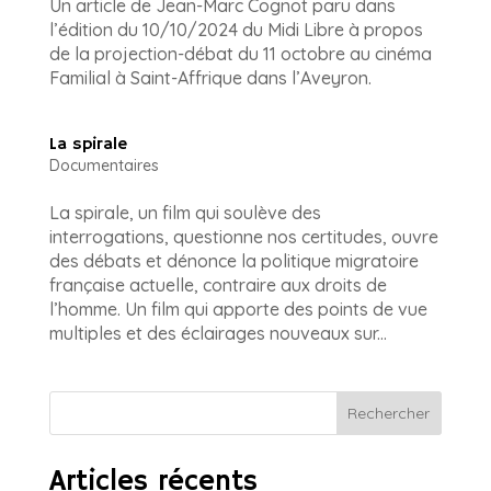
Un article de Jean-Marc Cognot paru dans
l’édition du 10/10/2024 du Midi Libre à propos
de la projection-débat du 11 octobre au cinéma
Familial à Saint-Affrique dans l’Aveyron.
La spirale
Documentaires
La spirale, un film qui soulève des
interrogations, questionne nos certitudes, ouvre
des débats et dénonce la politique migratoire
française actuelle, contraire aux droits de
l’homme. Un film qui apporte des points de vue
multiples et des éclairages nouveaux sur...
Rechercher
Articles récents