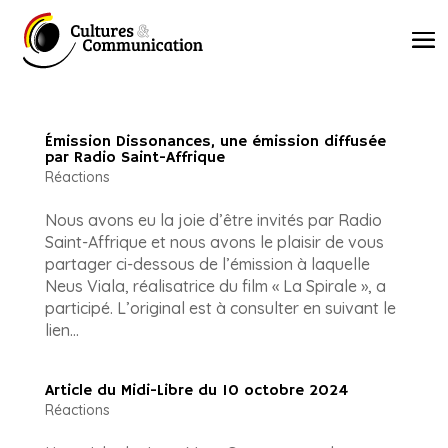
Émission Dissonances, une émission diffusée
par Radio Saint-Affrique
Réactions
Nous avons eu la joie d’être invités par Radio
Saint-Affrique et nous avons le plaisir de vous
partager ci-dessous de l’émission à laquelle
Neus Viala, réalisatrice du film « La Spirale », a
participé. L’original est à consulter en suivant le
lien...
Article du Midi-Libre du 10 octobre 2024
Réactions