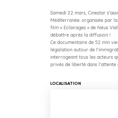
Samedi 22 mars, Cinestar s’ass
Méditerranée. organisée par la 
film « Eclairages » de Néus Viala
débattre après la diffusion !
Ce documentaire de 52 min vien
législation autour de l’immigrat
interrogeant tous les acteurs 
privés de liberté dans l’attente
LOCALISATION