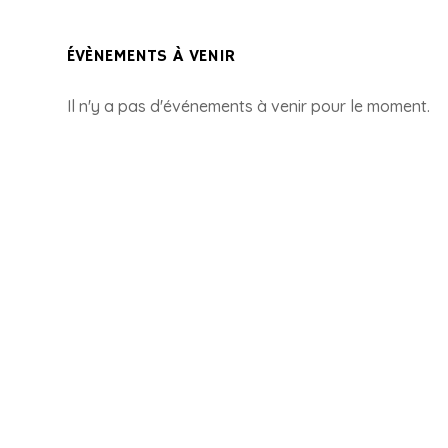
ÉVÈNEMENTS À VENIR
Il n'y a pas d'événements à venir pour le moment.