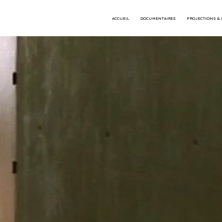
ACCUEIL
DOCUMENTAIRES
PROJECTIONS &