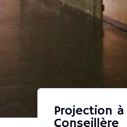
Projection 
Conseillère